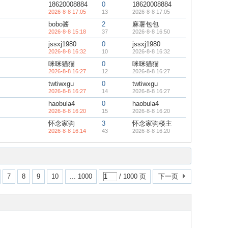
18620008884
0
18620008884
2026-8-8 17:05
13
2026-8-8 17:05
bobo酱
2
麻薯包包
2026-8-8 15:18
37
2026-8-8 16:50
jssxj1980
0
jssxj1980
2026-8-8 16:32
10
2026-8-8 16:32
咪咪猫猫
0
咪咪猫猫
2026-8-8 16:27
12
2026-8-8 16:27
twtiwxgu
0
twtiwxgu
2026-8-8 16:27
14
2026-8-8 16:27
haobula4
0
haobula4
2026-8-8 16:20
15
2026-8-8 16:20
怀念家驹
3
怀念家驹楼主
2026-8-8 16:14
43
2026-8-8 16:20
7
8
9
10
... 1000
/ 1000 页
下一页