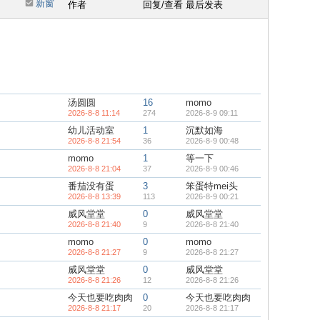
新窗
作者
回复/查看
最后发表
汤圆圆
16
momo
2026-8-8 11:14
274
2026-8-9 09:11
幼儿活动室
1
沉默如海
2026-8-8 21:54
36
2026-8-9 00:48
momo
1
等一下
2026-8-8 21:04
37
2026-8-9 00:46
番茄没有蛋
3
笨蛋特mei头
2026-8-8 13:39
113
2026-8-9 00:21
威风堂堂
0
威风堂堂
2026-8-8 21:40
9
2026-8-8 21:40
momo
0
momo
2026-8-8 21:27
9
2026-8-8 21:27
威风堂堂
0
威风堂堂
2026-8-8 21:26
12
2026-8-8 21:26
今天也要吃肉肉
0
今天也要吃肉肉
2026-8-8 21:17
20
2026-8-8 21:17