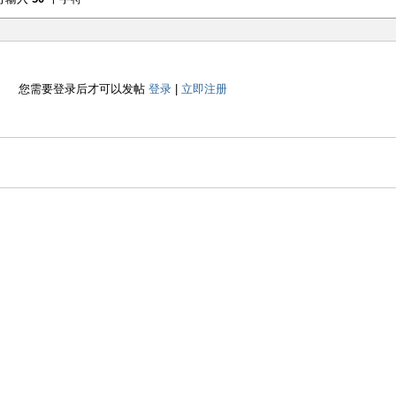
您需要登录后才可以发帖
登录
|
立即注册