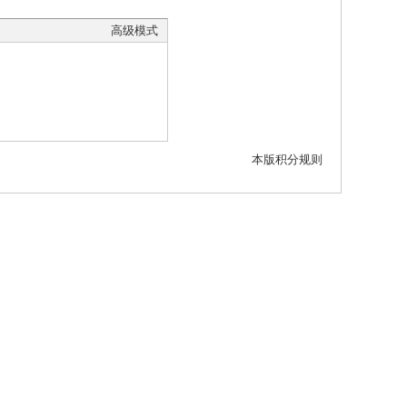
高级模式
本版积分规则