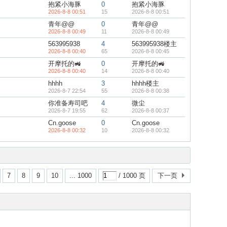
抱紧小海豚
0
抱紧小海豚
2026-8-8 00:51
15
2026-8-8 00:51
青年@@
0
青年@@
2026-8-8 00:49
11
2026-8-8 00:49
563995938
4
563995938楼主
2026-8-8 00:40
65
2026-8-8 00:45
开摩托的🚜
0
开摩托的🚜
2026-8-8 00:40
14
2026-8-8 00:40
hhhh
3
hhhh楼主
2026-8-7 22:54
55
2026-8-8 00:38
你准备寿司吧
4
微尘
2026-8-7 19:55
62
2026-8-8 00:37
Cn.goose
0
Cn.goose
2026-8-8 00:32
10
2026-8-8 00:32
7
8
9
10
... 1000
/ 1000 页
下一页