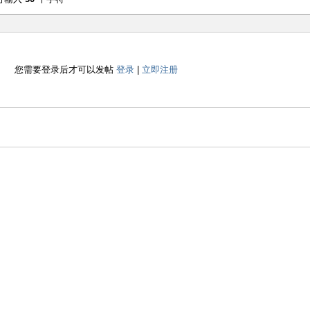
您需要登录后才可以发帖
登录
|
立即注册