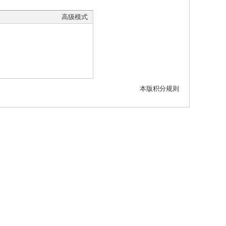
高级模式
本版积分规则