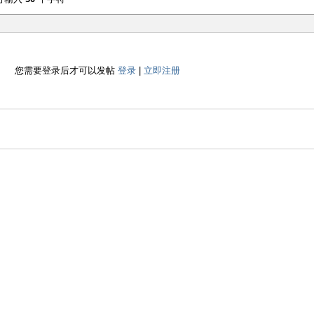
您需要登录后才可以发帖
登录
|
立即注册