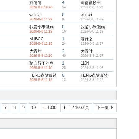
刘倩倩
4
刘倩倩楼主
2026-8-8 10:45
54
2026-8-8 11:29
wulaxi
0
wulaxi
2026-8-8 11:29
9
2026-8-8 11:29
我爱小米魅族
0
我爱小米魅族
2026-8-8 11:19
10
2026-8-8 11:19
MJBCC
1
暮行之
2026-8-8 11:15
24
2026-8-8 11:17
大青叶
2
大青叶
2026-8-8 11:10
40
2026-8-8 11:17
骑自行车的鱼
1
1104
2026-8-8 11:10
28
2026-8-8 11:16
FENG点赞反馈
0
FENG点赞反馈
2026-8-8 11:12
13
2026-8-8 11:12
7
8
9
10
... 1000
/ 1000 页
下一页