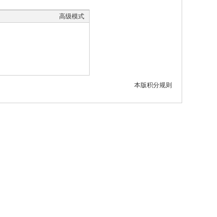
高级模式
本版积分规则