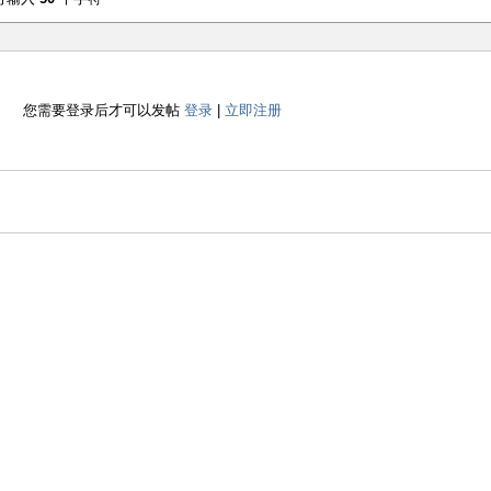
您需要登录后才可以发帖
登录
|
立即注册