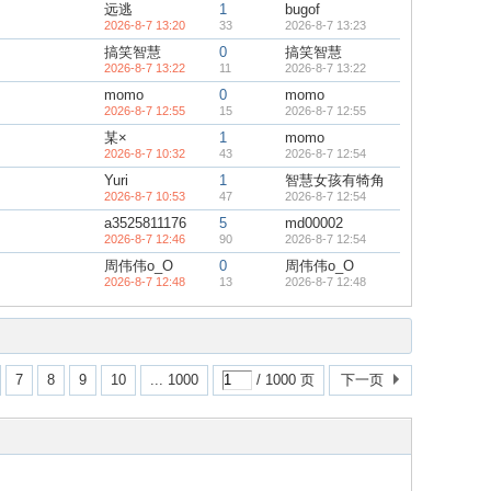
远逃
1
bugof
2026-8-7 13:20
33
2026-8-7 13:23
搞笑智慧
0
搞笑智慧
2026-8-7 13:22
11
2026-8-7 13:22
momo
0
momo
2026-8-7 12:55
15
2026-8-7 12:55
某×
1
momo
2026-8-7 10:32
43
2026-8-7 12:54
Yuri
1
智慧女孩有犄角
2026-8-7 10:53
47
2026-8-7 12:54
a3525811176
5
md00002
2026-8-7 12:46
90
2026-8-7 12:54
周伟伟o_O
0
周伟伟o_O
2026-8-7 12:48
13
2026-8-7 12:48
7
8
9
10
... 1000
/ 1000 页
下一页