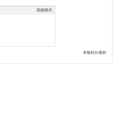
高级模式
本版积分规则