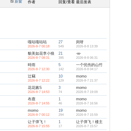
新窗
作者
回复/查看
最后发表
嘎咕嘎咕咕
27
闵呀
2026-8-7 00:18
549
2026-8-8 13:39
貌美如花李小狼
21
-w-
2026-8-7 08:31
395
2026-8-8 06:31
時雨
5
一个忧伤的山竹
2026-8-7 12:30
142
2026-8-8 04:17
辻竊
10
momo
2026-8-7 12:22
129
2026-8-7 21:37
花花酱S
3
momo
2026-8-7 14:53
74
2026-8-7 19:09
布鹿
1
momo
2026-8-7 14:55
46
2026-8-7 16:56
momo
19
momo
2026-8-7 00:12
294
2026-8-7 15:59
让子弹飞！
1
让子弹飞！楼主
2026-8-7 15:55
17
2026-8-7 15:57