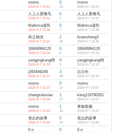
momo
0
momo
2026-8-7 15:41
10
2026-8-7 15:41
人上人爱撸毛
0
人上人爱撸毛
2026-8-7 15:41
7
2026-8-7 15:41
Mallorca遗民
0
Mallorca遗民
2026-8-7 15:38
7
2026-8-7 15:38
风之精灵
2
lixiansheng3
2026-8-7 15:31
26
2026-8-7 15:35
18668994120
0
18668994120
2026-8-7 15:33
8
2026-8-7 15:33
yangjingkang88
0
yangjingkang88
2026-8-7 15:32
9
2026-8-7 15:32
j393449249
3
白日长
2026-8-7 15:07
39
2026-8-7 15:10
momo
0
momo
2026-8-7 15:07
13
2026-8-7 15:07
zhangxiaoxiao
1
kang119790261
2026-8-7 15:05
27
2026-8-7 15:07
momo
1
青椒新酱
2026-8-7 14:24
26
2026-8-7 14:47
老幺的故事
0
老幺的故事
2026-8-7 14:45
14
2026-8-7 14:45
0.o
0
0.o