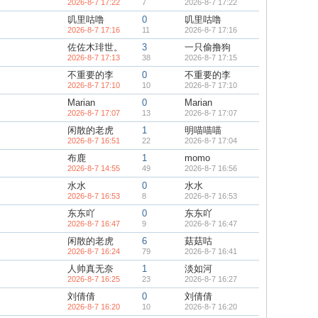
2026-8-7 17:22
7
2026-8-7 17:22
叽里咕噜
0
叽里咕噜
2026-8-7 17:16
11
2026-8-7 17:16
佐佐木琲世。
3
一只偷撸狗
2026-8-7 17:13
38
2026-8-7 17:15
不重要的李
0
不重要的李
2026-8-7 17:10
10
2026-8-7 17:10
Marian
0
Marian
2026-8-7 17:07
13
2026-8-7 17:07
闲散的老虎
1
明喵喵喵
2026-8-7 16:51
22
2026-8-7 17:04
布鹿
1
momo
2026-8-7 14:55
49
2026-8-7 16:56
水水
0
水水
2026-8-7 16:53
8
2026-8-7 16:53
东东吖
0
东东吖
2026-8-7 16:47
9
2026-8-7 16:47
闲散的老虎
6
菇菇咕
2026-8-7 16:24
79
2026-8-7 16:41
人帅真无奈
1
淡如河
2026-8-7 16:25
23
2026-8-7 16:27
刘倩倩
0
刘倩倩
2026-8-7 16:20
10
2026-8-7 16:20