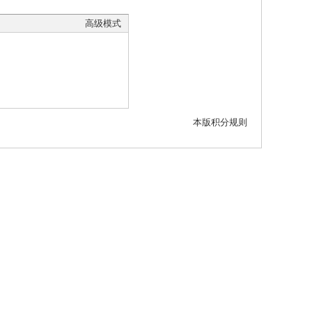
高级模式
本版积分规则