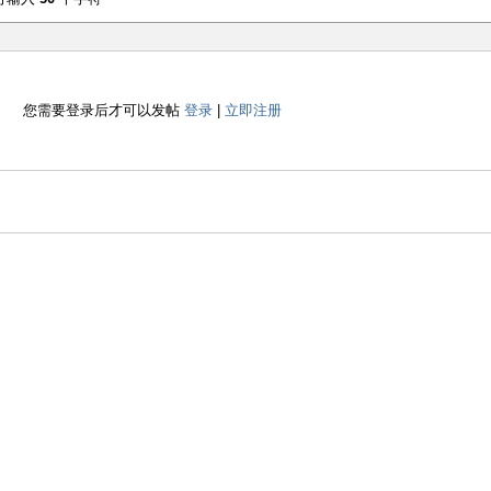
您需要登录后才可以发帖
登录
|
立即注册