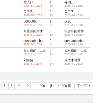
故人归
4
弄潮儿
2026-8-7 16:08
59
2026-8-7 16:19
丢丢丢
0
丢丢丢
2026-8-7 16:19
10
2026-8-7 16:19
56886868
1
远逃
2026-8-7 16:16
24
2026-8-7 16:18
哈密瓜圆舞曲
0
哈密瓜圆舞曲
2026-8-7 16:16
19
2026-8-7 16:16
sunhaobaobao
0
sunhaobaobao
2026-8-7 16:16
14
2026-8-7 16:16
卖女孩的小土豆
0
卖女孩的小土豆
2026-8-7 16:12
13
2026-8-7 16:12
刘倩倩
9
佐佐木琲世。
2026-8-7 15:40
144
2026-8-7 16:05
7
8
9
10
... 1000
/ 1000 页
下一页