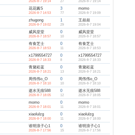
2026-8-7 19:14
27
2026-8-7 19:14
花花酱S
3
momo
2026-8-7 14:53
77
2026-8-7 19:09
zhugong
1
王叔叔
2026-8-7 19:02
29
2026-8-7 19:04
威风堂堂
0
威风堂堂
2026-8-7 18:57
10
2026-8-7 18:57
有食芝士
0
有食芝士
2026-8-7 18:53
11
2026-8-7 18:53
x1799554727
0
x1799554727
2026-8-7 18:33
8
2026-8-7 18:33
青黛崧蓝
0
青黛崧蓝
2026-8-7 18:21
13
2026-8-7 18:21
周伟伟o_O
0
周伟伟o_O
2026-8-7 18:10
10
2026-8-7 18:10
逝水无痕588
0
逝水无痕588
2026-8-7 18:05
12
2026-8-7 18:05
momo
0
momo
2026-8-7 18:01
11
2026-8-7 18:01
xiaolulzg
0
xiaolulzg
2026-8-7 18:00
11
2026-8-7 18:00
谁明浪子心1
0
谁明浪子心1
2026-8-7 17:56
15
2026-8-7 17:56