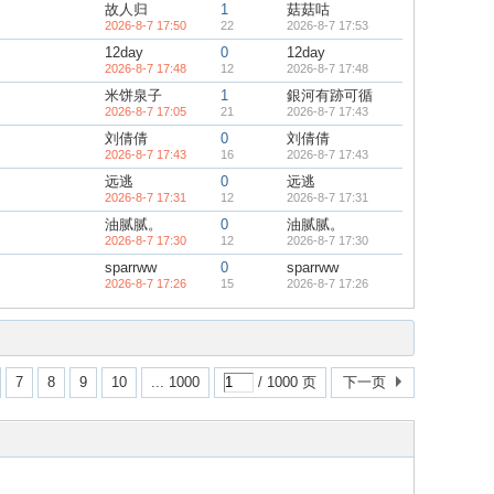
故人归
1
菇菇咕
2026-8-7 17:50
22
2026-8-7 17:53
12day
0
12day
2026-8-7 17:48
12
2026-8-7 17:48
米饼泉子
1
銀河有跡可循
2026-8-7 17:05
21
2026-8-7 17:43
刘倩倩
0
刘倩倩
2026-8-7 17:43
16
2026-8-7 17:43
远逃
0
远逃
2026-8-7 17:31
12
2026-8-7 17:31
油腻腻。
0
油腻腻。
2026-8-7 17:30
12
2026-8-7 17:30
sparrww
0
sparrww
2026-8-7 17:26
15
2026-8-7 17:26
7
8
9
10
... 1000
/ 1000 页
下一页