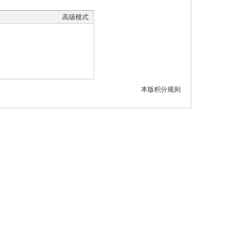
高级模式
本版积分规则