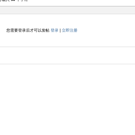
您需要登录后才可以发帖
登录
|
立即注册