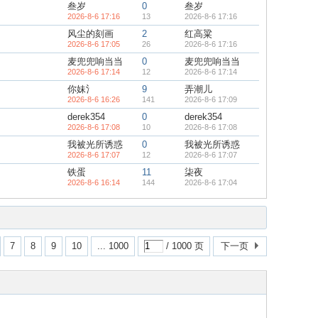
叁岁
0
叁岁
2026-8-6 17:16
13
2026-8-6 17:16
风尘的刻画
2
红高粱
2026-8-6 17:05
26
2026-8-6 17:16
麦兜兜响当当
0
麦兜兜响当当
2026-8-6 17:14
12
2026-8-6 17:14
你妹氵
9
弄潮儿
2026-8-6 16:26
141
2026-8-6 17:09
derek354
0
derek354
2026-8-6 17:08
10
2026-8-6 17:08
我被光所诱惑
0
我被光所诱惑
2026-8-6 17:07
12
2026-8-6 17:07
铁蛋
11
柒夜
2026-8-6 16:14
144
2026-8-6 17:04
7
8
9
10
... 1000
/ 1000 页
下一页