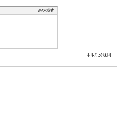
高级模式
本版积分规则