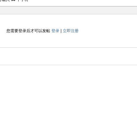
您需要登录后才可以发帖
登录
|
立即注册