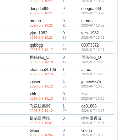
2026-8-7 10:27
11
2026-8-7 10:27
dongda888
0
dongda888
2026-8-7 10:27
8
2026-8-7 10:27
momo
0
momo
2026-8-7 10:22
11
2026-8-7 10:22
yjm_1982
0
yjm_1982
2026-8-7 10:21
12
2026-8-7 10:21
qqbbgg
4
00073372
2026-8-7 10:17
67
2026-8-7 10:21
周伟伟o_O
0
周伟伟o_O
2026-8-7 10:18
14
2026-8-7 10:18
shanhua20106
1
actua
2026-8-7 10:10
26
2026-8-7 10:16
zxwen
4
james6575
2026-8-7 10:12
69
2026-8-7 10:15
zhk
0
zhk
2026-8-7 10:13
13
2026-8-7 10:13
飞扬跋扈99
1
go31888
2026-8-7 10:12
27
2026-8-7 10:13
提笔墨香浅
0
提笔墨香浅
2026-8-7 10:07
9
2026-8-7 10:07
Glenn
0
Glenn
2026-8-7 10:06
10
2026-8-7 10:06