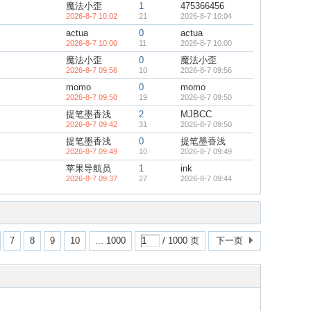
魔法小歪
1
475366456
2026-8-7 10:02
21
2026-8-7 10:04
actua
0
actua
2026-8-7 10:00
11
2026-8-7 10:00
魔法小歪
0
魔法小歪
2026-8-7 09:56
10
2026-8-7 09:56
momo
0
momo
2026-8-7 09:50
19
2026-8-7 09:50
提笔墨香浅
2
MJBCC
2026-8-7 09:42
31
2026-8-7 09:50
提笔墨香浅
0
提笔墨香浅
2026-8-7 09:49
10
2026-8-7 09:49
苹果导航员
1
ink
2026-8-7 09:37
27
2026-8-7 09:44
7
8
9
10
... 1000
/ 1000 页
下一页