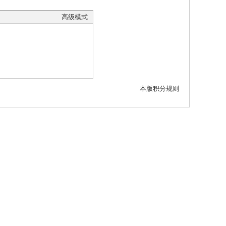
高级模式
本版积分规则