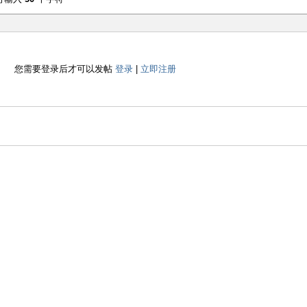
您需要登录后才可以发帖
登录
|
立即注册