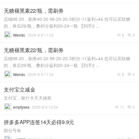
无糖褪黑素22/瓶，需刷券
店铺98-20，刷券40-20 98-20-20-3积分-11返利=44 也可以买软糖
的，券后29/瓶，叠积分返利20-24一瓶 【到手2 ...
Weirdo
2026-8-9 11:03
8
0


无糖褪黑素22/瓶，需刷券
店铺98-20，刷券40-20 98-20-20-3积分-11返利=44 也可以买软糖
的，券后29/瓶，叠积分返利20-24一瓶 【到手2 ...
Weirdo
2026-8-9 11:02
8
0


支付宝立减金
支付宝，银行卡天天抽奖
emptysea
2026-8-9 10:54
11
0


拼多多APP连签14天必得9.9元
部分号有