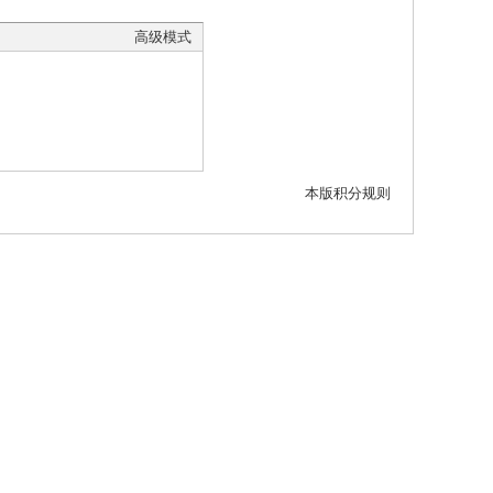
高级模式
本版积分规则