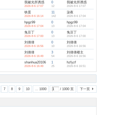
我被光所诱惑
0
我被光所诱惑
2026-8-6 17:07
12
2026-8-6 17:07
铁蛋
11
柒夜
2026-8-6 16:14
142
2026-8-6 17:04
hpgz99
0
hpgz99
2026-8-6 17:04
13
2026-8-6 17:04
兔豆丁
0
兔豆丁
2026-8-6 17:00
13
2026-8-6 17:00
刘倩倩
0
刘倩倩
2026-8-6 16:56
10
2026-8-6 16:56
刘倩倩
3
刘倩倩楼主
2026-8-6 16:49
54
2026-8-6 16:56
shanhua20106
1
hzfyzf
2026-8-6 16:49
25
2026-8-6 16:51
7
8
9
10
... 1000
/ 1000 页
下一页