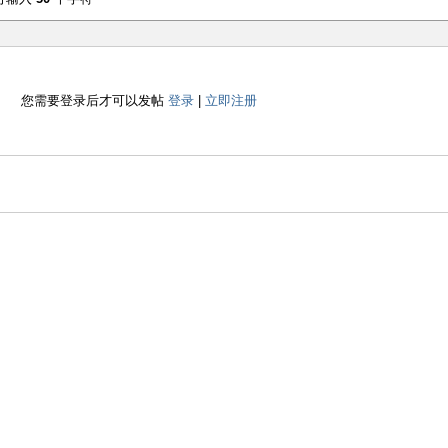
您需要登录后才可以发帖
登录
|
立即注册