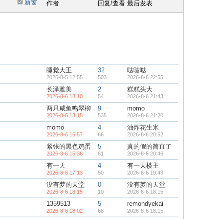
新窗
作者
回复/查看
最后发表
睡觉大王
32
哒哒哒
2026-8-5 12:55
503
2026-8-6 22:55
长泽雅美
2
糕糕头大
2026-8-6 18:10
54
2026-8-6 21:43
两只咸鱼鸣翠柳
9
momo
2026-8-6 13:15
535
2026-8-6 21:20
momo
4
油炸花生米
2026-8-6 16:57
66
2026-8-6 20:52
紧张的黑色鸡蛋
5
真的假的简直了
2026-8-6 15:36
81
2026-8-6 20:46
有一天
4
有一天楼主
2026-8-6 17:13
50
2026-8-6 19:43
没有梦的天堂
0
没有梦的天堂
2026-8-6 18:15
10
2026-8-6 18:15
1359513
5
remondyekai
2026-8-6 18:02
68
2026-8-6 18:15