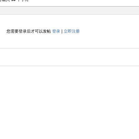
您需要登录后才可以发帖
登录
|
立即注册