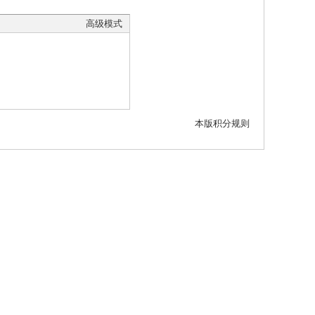
高级模式
本版积分规则