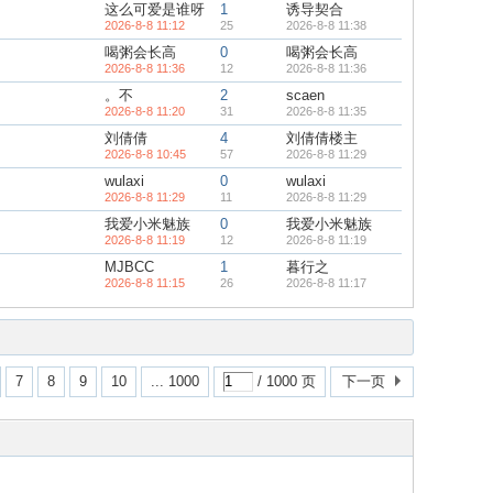
这么可爱是谁呀
1
诱导契合
2026-8-8 11:12
25
2026-8-8 11:38
喝粥会长高
0
喝粥会长高
2026-8-8 11:36
12
2026-8-8 11:36
。不
2
scaen
2026-8-8 11:20
31
2026-8-8 11:35
刘倩倩
4
刘倩倩楼主
2026-8-8 10:45
57
2026-8-8 11:29
wulaxi
0
wulaxi
2026-8-8 11:29
11
2026-8-8 11:29
我爱小米魅族
0
我爱小米魅族
2026-8-8 11:19
12
2026-8-8 11:19
MJBCC
1
暮行之
2026-8-8 11:15
26
2026-8-8 11:17
7
8
9
10
... 1000
/ 1000 页
下一页