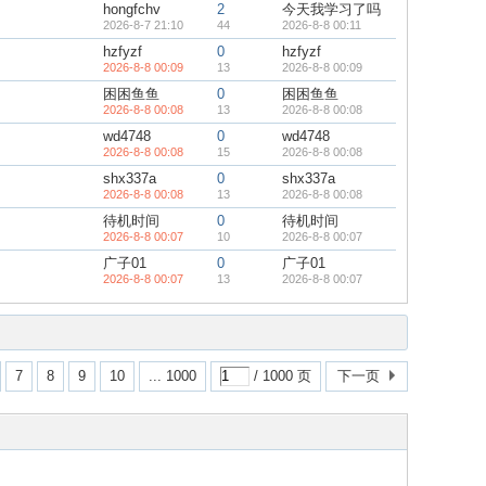
hongfchv
2
今天我学习了吗
2026-8-7 21:10
44
2026-8-8 00:11
hzfyzf
0
hzfyzf
2026-8-8 00:09
13
2026-8-8 00:09
困困鱼鱼
0
困困鱼鱼
2026-8-8 00:08
13
2026-8-8 00:08
wd4748
0
wd4748
2026-8-8 00:08
15
2026-8-8 00:08
shx337a
0
shx337a
2026-8-8 00:08
13
2026-8-8 00:08
待机时间
0
待机时间
2026-8-8 00:07
10
2026-8-8 00:07
广子01
0
广子01
2026-8-8 00:07
13
2026-8-8 00:07
7
8
9
10
... 1000
/ 1000 页
下一页