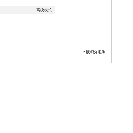
高级模式
本版积分规则