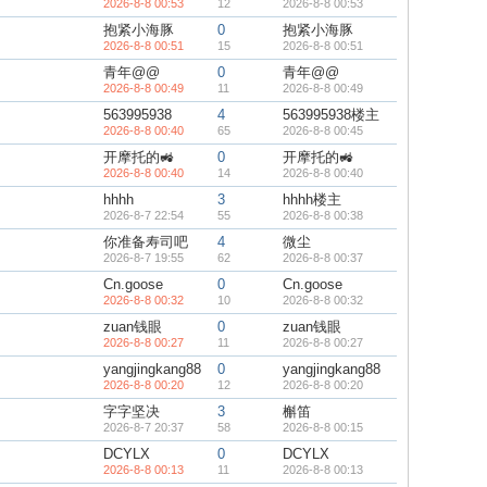
2026-8-8 00:53
12
2026-8-8 00:53
抱紧小海豚
0
抱紧小海豚
2026-8-8 00:51
15
2026-8-8 00:51
青年@@
0
青年@@
2026-8-8 00:49
11
2026-8-8 00:49
563995938
4
563995938楼主
2026-8-8 00:40
65
2026-8-8 00:45
开摩托的🚜
0
开摩托的🚜
2026-8-8 00:40
14
2026-8-8 00:40
hhhh
3
hhhh楼主
2026-8-7 22:54
55
2026-8-8 00:38
你准备寿司吧
4
微尘
2026-8-7 19:55
62
2026-8-8 00:37
Cn.goose
0
Cn.goose
2026-8-8 00:32
10
2026-8-8 00:32
zuan钱眼
0
zuan钱眼
2026-8-8 00:27
11
2026-8-8 00:27
yangjingkang88
0
yangjingkang88
2026-8-8 00:20
12
2026-8-8 00:20
字字坚决
3
槲笛
2026-8-7 20:37
58
2026-8-8 00:15
DCYLX
0
DCYLX
2026-8-8 00:13
11
2026-8-8 00:13