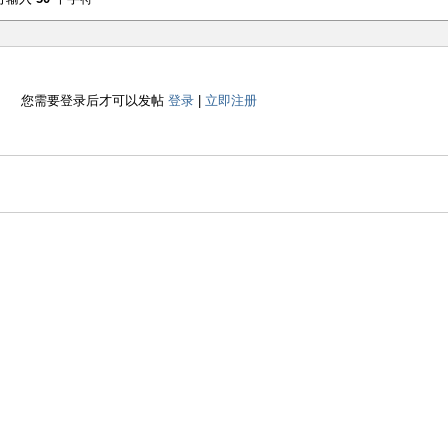
您需要登录后才可以发帖
登录
|
立即注册