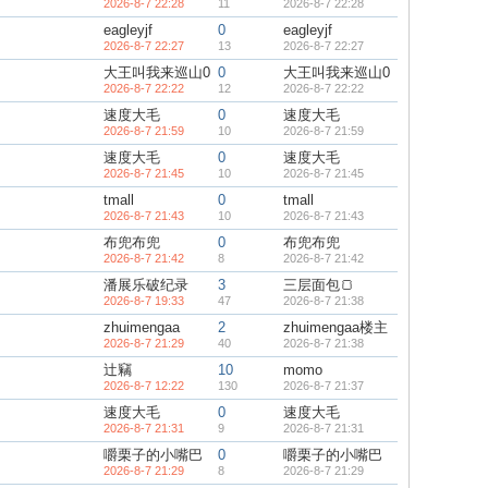
2026-8-7 22:28
11
2026-8-7 22:28
eagleyjf
0
eagleyjf
2026-8-7 22:27
13
2026-8-7 22:27
大王叫我来巡山0
0
大王叫我来巡山0
2026-8-7 22:22
12
2026-8-7 22:22
速度大毛
0
速度大毛
2026-8-7 21:59
10
2026-8-7 21:59
速度大毛
0
速度大毛
2026-8-7 21:45
10
2026-8-7 21:45
tmall
0
tmall
2026-8-7 21:43
10
2026-8-7 21:43
布兜布兜
0
布兜布兜
2026-8-7 21:42
8
2026-8-7 21:42
潘展乐破纪录
3
三层面包🍞
2026-8-7 19:33
47
2026-8-7 21:38
zhuimengaa
2
zhuimengaa楼主
2026-8-7 21:29
40
2026-8-7 21:38
辻竊
10
momo
2026-8-7 12:22
130
2026-8-7 21:37
速度大毛
0
速度大毛
2026-8-7 21:31
9
2026-8-7 21:31
嚼栗子的小嘴巴
0
嚼栗子的小嘴巴
2026-8-7 21:29
8
2026-8-7 21:29