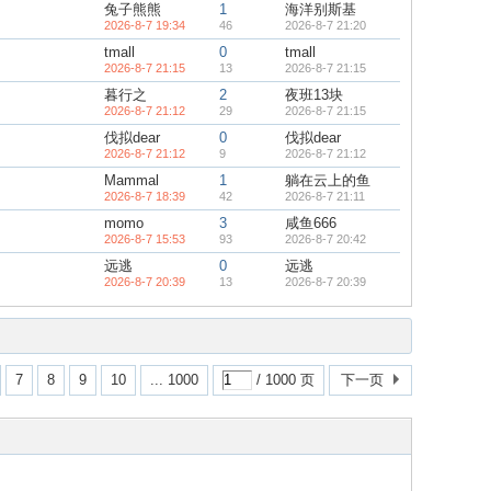
兔子熊熊
1
海洋别斯基
2026-8-7 19:34
46
2026-8-7 21:20
tmall
0
tmall
2026-8-7 21:15
13
2026-8-7 21:15
暮行之
2
夜班13块
2026-8-7 21:12
29
2026-8-7 21:15
伐拟dear
0
伐拟dear
2026-8-7 21:12
9
2026-8-7 21:12
Mammal
1
躺在云上的鱼
2026-8-7 18:39
42
2026-8-7 21:11
momo
3
咸鱼666
2026-8-7 15:53
93
2026-8-7 20:42
远逃
0
远逃
2026-8-7 20:39
13
2026-8-7 20:39
7
8
9
10
... 1000
/ 1000 页
下一页