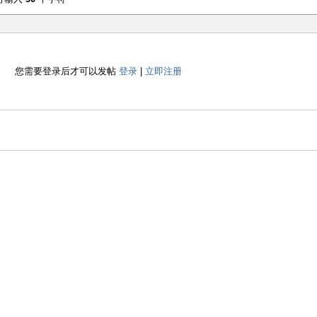
您需要登录后才可以发帖
登录
|
立即注册