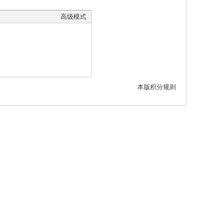
高级模式
本版积分规则