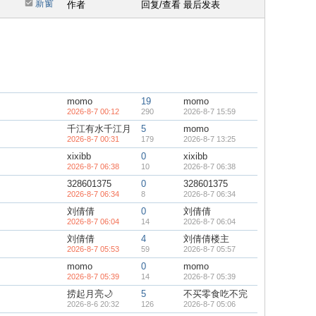
新窗
作者
回复/查看
最后发表
momo
19
momo
2026-8-7 00:12
290
2026-8-7 15:59
千江有水千江月
5
momo
2026-8-7 00:31
179
2026-8-7 13:25
xixibb
0
xixibb
2026-8-7 06:38
10
2026-8-7 06:38
328601375
0
328601375
2026-8-7 06:34
8
2026-8-7 06:34
刘倩倩
0
刘倩倩
2026-8-7 06:04
14
2026-8-7 06:04
刘倩倩
4
刘倩倩楼主
2026-8-7 05:53
59
2026-8-7 05:57
momo
0
momo
2026-8-7 05:39
14
2026-8-7 05:39
捞起月亮🌙
5
不买零食吃不完
2026-8-6 20:32
126
2026-8-7 05:06