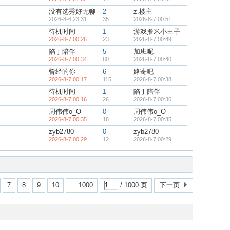
没有选秀好无聊
2
z.楼主
2026-8-6 23:31
35
2026-8-7 00:51
待机时间
1
游戏撸米小王子
2026-8-7 00:26
23
2026-8-7 00:49
陷于陪伴
5
加班呢
2026-8-7 00:34
80
2026-8-7 00:40
曾经的你
6
路寄吧
2026-8-7 00:17
115
2026-8-7 00:38
待机时间
1
陷于陪伴
2026-8-7 00:16
26
2026-8-7 00:36
周伟伟o_O
0
周伟伟o_O
2026-8-7 00:35
18
2026-8-7 00:35
zyb2780
0
zyb2780
2026-8-7 00:29
12
2026-8-7 00:29
7
8
9
10
... 1000
/ 1000 页
下一页