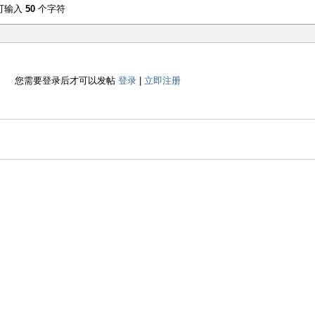
可输入
50
个字符
您需要登录后才可以发帖
登录
|
立即注册