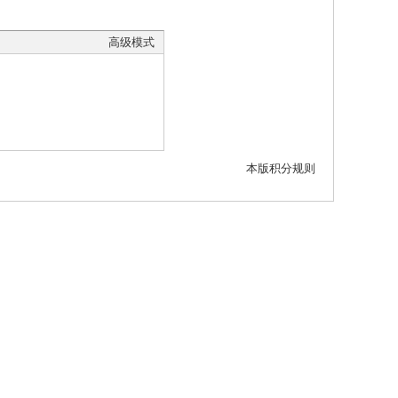
高级模式
本版积分规则