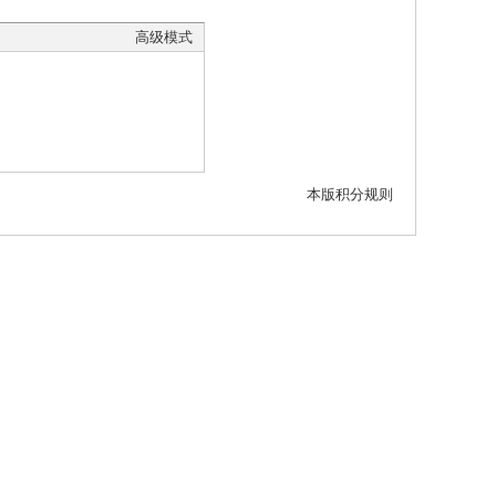
高级模式
本版积分规则