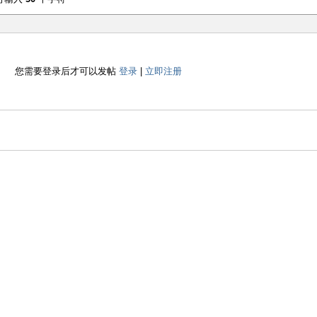
您需要登录后才可以发帖
登录
|
立即注册