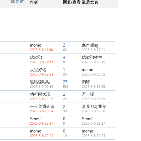
新窗
作者
回复/查看
最后发表
momo
2
dumpling
2026-8-8 11:40
63
2026-8-8 17:21
瑞啾🥰
4
瑞啾🥰楼主
2026-8-8 11:33
81
2026-8-8 15:19
大宝好饱
1
momo
2026-8-8 12:21
20
2026-8-8 13:52
嘎咕嘎咕咕
27
闵呀
2026-8-7 00:18
563
2026-8-8 13:39
幼稚园大班
1
万一呢
2026-8-8 12:20
23
2026-8-8 13:09
一只普通企鹅
2
哏儿都老韭菜
2026-8-8 10:54
30
2026-8-8 12:28
Seas2
0
Seas2
2026-8-8 12:27
8
2026-8-8 12:27
momo
0
momo
2026-8-8 12:24
10
2026-8-8 12:24