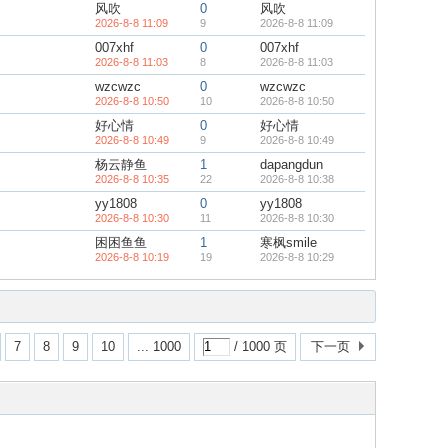
风吹
0
风吹
2026-8-8 11:09
9
2026-8-8 11:09
007xhf
0
007xhf
2026-8-8 11:03
8
2026-8-8 11:03
wzcwzc
0
wzcwzc
2026-8-8 10:50
10
2026-8-8 10:50
好心情
0
好心情
2026-8-8 10:49
9
2026-8-8 10:49
杨云静鱼
1
dapangdun
2026-8-8 10:35
22
2026-8-8 10:38
yy1808
0
yy1808
2026-8-8 10:30
11
2026-8-8 10:30
困困鱼鱼
1
寒枫smile
2026-8-8 10:19
19
2026-8-8 10:29
7
8
9
10
... 1000
/ 1000 页
下一页