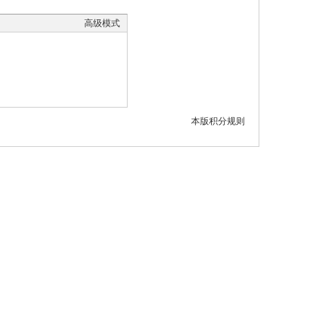
高级模式
本版积分规则