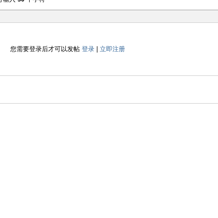
您需要登录后才可以发帖
登录
|
立即注册