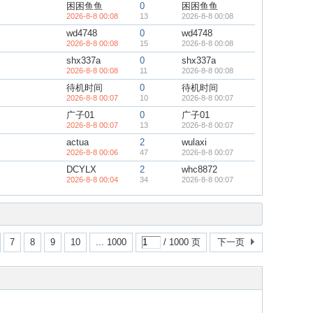
困困鱼鱼
0
困困鱼鱼
2026-8-8 00:08
13
2026-8-8 00:08
wd4748
0
wd4748
2026-8-8 00:08
15
2026-8-8 00:08
shx337a
0
shx337a
2026-8-8 00:08
11
2026-8-8 00:08
待机时间
0
待机时间
2026-8-8 00:07
10
2026-8-8 00:07
广子01
0
广子01
2026-8-8 00:07
13
2026-8-8 00:07
actua
2
wulaxi
2026-8-8 00:06
47
2026-8-8 00:07
DCYLX
2
whc8872
2026-8-8 00:04
34
2026-8-8 00:07
7
8
9
10
... 1000
/ 1000 页
下一页